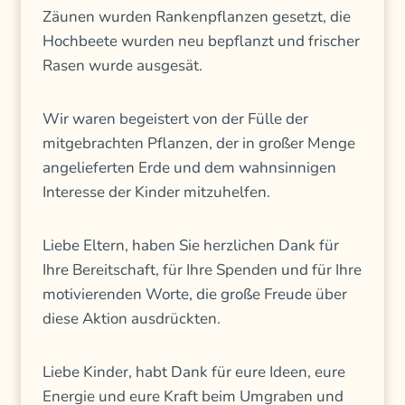
Zäunen wurden Rankenpflanzen gesetzt, die
Hochbeete wurden neu bepflanzt und frischer
Rasen wurde ausgesät.
Wir waren begeistert von der Fülle der
mitgebrachten Pflanzen, der in großer Menge
angelieferten Erde und dem wahnsinnigen
Interesse der Kinder mitzuhelfen.
Liebe Eltern, haben Sie herzlichen Dank für
Ihre Bereitschaft, für Ihre Spenden und für Ihre
motivierenden Worte, die große Freude über
diese Aktion ausdrückten.
Liebe Kinder, habt Dank für eure Ideen, eure
Energie und eure Kraft beim Umgraben und