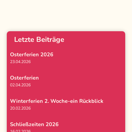
Letzte Beiträge
Osterferien 2026
23.04.2026
Osterferien
02.04.2026
Winterferien 2. Woche-ein Rückblick
20.02.2026
Schließzeiten 2026
16.02.2026