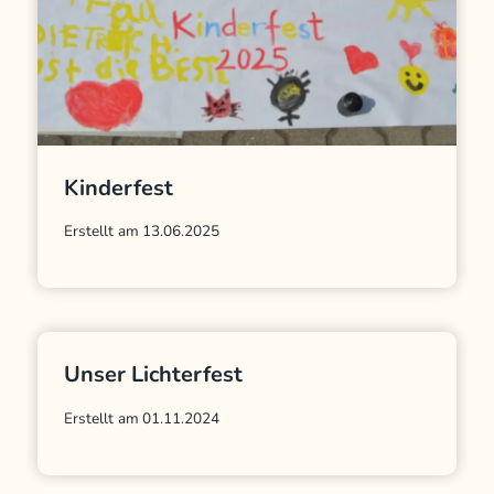
Kinderfest
Erstellt am
13.06.2025
Unser Lichterfest
Erstellt am
01.11.2024