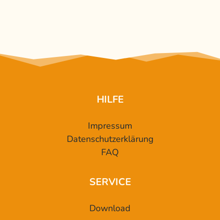
HILFE
Impressum
Datenschutzerklärung
FAQ
SERVICE
Download