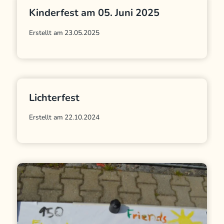
Kinderfest am 05. Juni 2025
Erstellt am
23.05.2025
Lichterfest
Erstellt am
22.10.2024