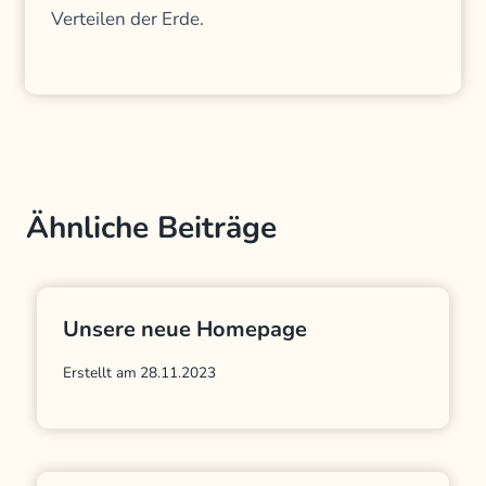
Verteilen der Erde.
Ähnliche Beiträge
Unsere neue Homepage
Erstellt am
28.11.2023