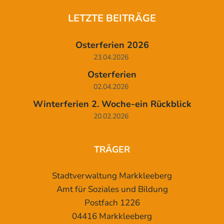
LETZTE BEITRÄGE
Osterferien 2026
23.04.2026
Osterferien
02.04.2026
Winterferien 2. Woche-ein Rückblick
20.02.2026
TRÄGER
Stadtverwaltung Markkleeberg
Amt für Soziales und Bildung
Postfach 1226
04416 Markkleeberg