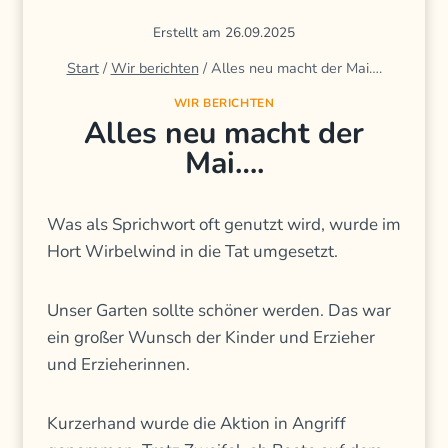
Erstellt am
26.09.2025
Start
/
Wir berichten
/
Alles neu macht der Mai….
WIR BERICHTEN
Alles neu macht der
Mai….
Was als Sprichwort oft genutzt wird, wurde im
Hort Wirbelwind in die Tat umgesetzt.
Unser Garten sollte schöner werden. Das war
ein großer Wunsch der Kinder und Erzieher
und Erzieherinnen.
Kurzerhand wurde die Aktion in Angriff